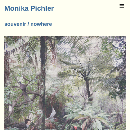
Monika Pichler
souvenir / nowhere